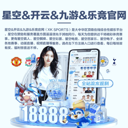
精品项目
重磅专题：成都攀岩队如何
实现快攻战术的全面革新与
突破
2026-05-01
在攀岩这项极具挑战性的运动中，快攻战术的运用与革
新，对于提升队伍整体竞技水平至关重要。成都攀岩队作